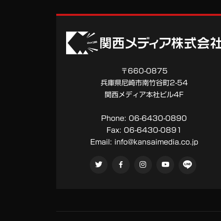
〒660-0875
兵庫県尼崎市南竹谷町2-54
関西メディア本社ビル4F
Phone:
06-6430-0890
Fax:
06-6430-0891
Email:
info@kansaimedia.co.jp