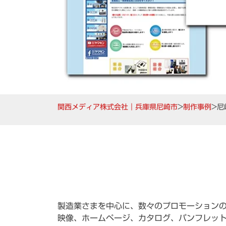
関西メディア株式会社｜兵庫県尼崎市
>
制作事例
>
尼
製造業さまを中心に、数々のプロモーション
映像、ホームページ、カタログ、パンフレッ