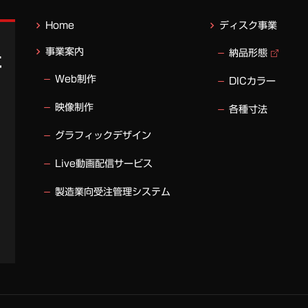
Home
ディスク事業
事業案内
納品形態
Web制作
DICカラー
映像制作
各種寸法
グラフィックデザイン
Live動画配信サービス
製造業向受注管理システム