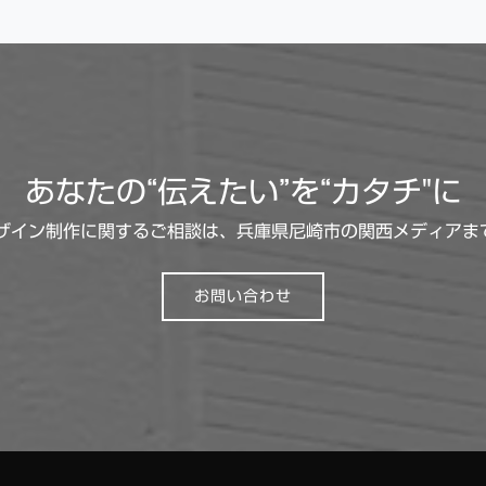
あなたの“伝えたい”を“カタチ"に
 | デザイン制作に関するご相談は、兵庫県尼崎市の関西メディア
お問い合わせ