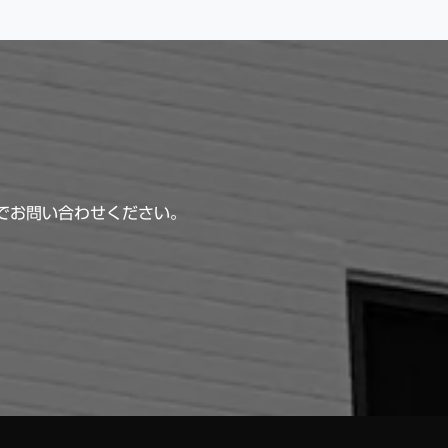
までお問い合わせください。