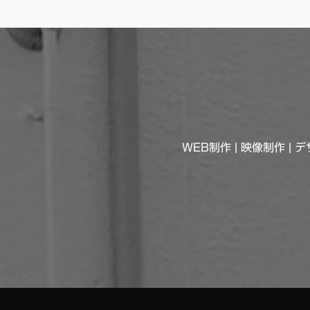
WEB制作 | 映像制作