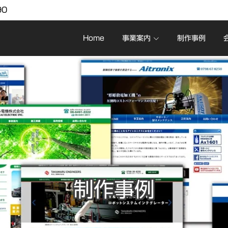
90
Home
事業案内
制作事例
制作事例