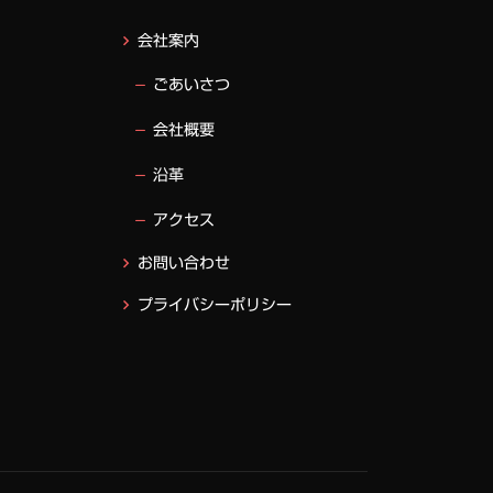
会社案内
ごあいさつ
会社概要
沿革
アクセス
お問い合わせ
プライバシーポリシー