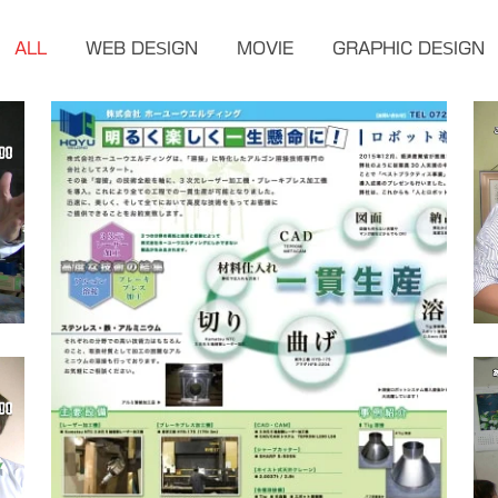
ALL
WEB DESIGN
MOVIE
GRAPHIC DESIGN