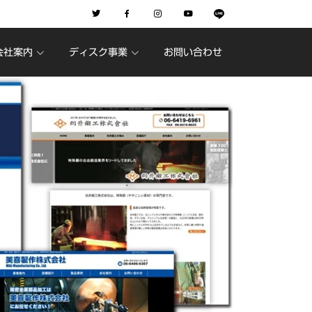
会社案内
ディスク事業
お問い合わせ